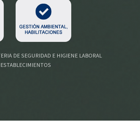
RIA DE SEGURIDAD E HIGIENE LABORAL
 ESTABLECIMIENTOS