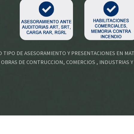
 TIPO DE ASESORAMIENTO Y PRESENTACIONES EN MATE
 OBRAS DE CONTRUCCION, COMERCIOS , INDUSTRIAS Y