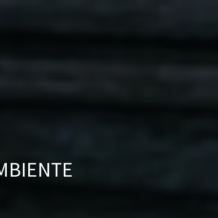
AMBIENTE