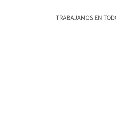
TRABAJAMOS EN TODO