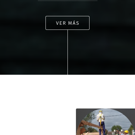
VER MÁS