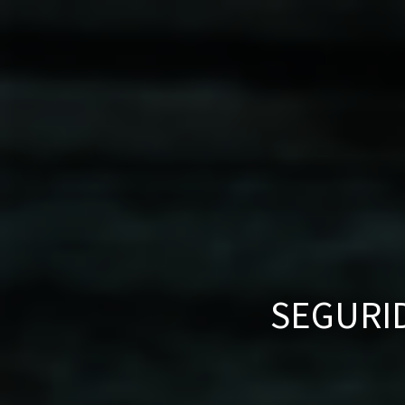
SEGURID