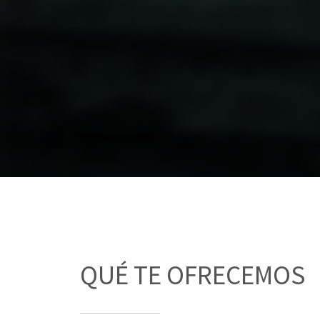
QUÉ TE OFRECEMOS